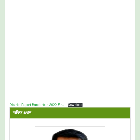
District-Report-Bandarban-2022-Final
Download
অফিস প্রধান